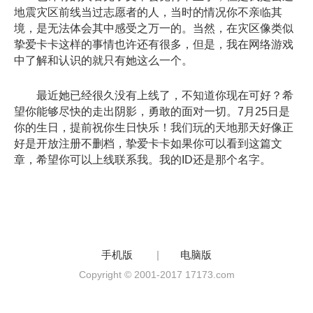
地震灾区前线当过志愿者的人，当时的情况你不亲临其
境，是无法体会其中感受之万一的。当然，在灾区像类似
挚爱卡卡这样的事情也许还有很多，但是，我在网络游戏
中了解和认识的就只有她这么一个。
最近她已经很久没有上线了，不知道你现在可好？希
望你能够尽快的走出阴影，勇敢的面对一切。7月25日是
你的生日，提前祝你生日快乐！我们玩的天地那天好像正
好是开放注册不删档，挚爱卡卡如果你可以看到这篇文
章，希望你可以上线联系我。我的ID还是那个名字。
手机版
|
电脑版
Copyright © 2001-2017 17173.com