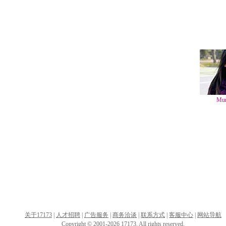
Mu
关于17173
|
人才招聘
|
广告服务
|
商务洽谈
|
联系方式
|
客服中心
|
网站导航
Copyright © 2001-2026 17173. All rights reserved.