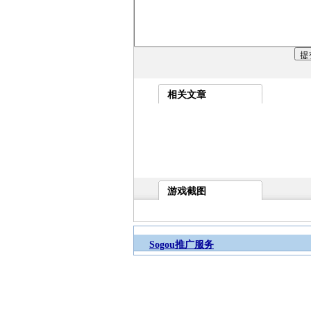
相关文章
游戏截图
Sogou推广服务