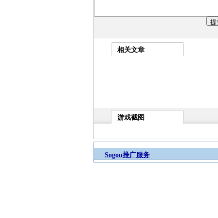
相关文章
游戏截图
Sogou推广服务