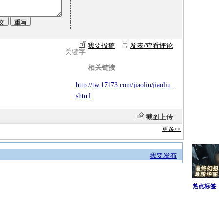
我要投稿
发表/查看评论
关键字:
相关链接
http://tw.17173.com/jiaoliu/jiaoliu.
shtml
截图上传
更多>>
我要发布
热点标签