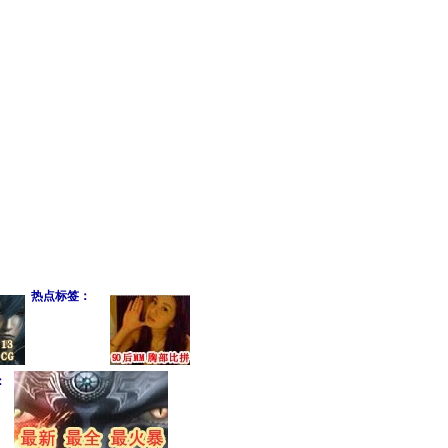
热点标签：
：