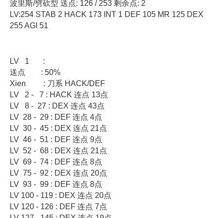
波里斯/劈砍型 送点: 126 / 253 剩余点: 2
LV:254 STAB 2 HACK 173 INT 1 DEF 105 MR 125 DEX
255 AGI 51
LV 1 :
送点 : 50%
Xien : 刀系 HACK/DEF
LV 2 - 7 : HACK 连点 13点
LV 8 - 27 : DEX 连点 43点
LV 28 - 29 : DEF 连点 4点
LV 30 - 45 : DEX 连点 21点
LV 46 - 51 : DEF 连点 9点
LV 52 - 68 : DEX 连点 21点
LV 69 - 74 : DEF 连点 8点
LV 75 - 92 : DEX 连点 20点
LV 93 - 99 : DEF 连点 8点
LV 100 - 119 : DEX 连点 20点
LV 120 - 126 : DEF 连点 7点
LV 127 - 145 : DEX 连点 19点