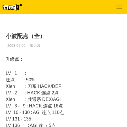
专区_《天翼之链》
>
波里斯
>
正文
小波配点（全）
2008-09-06
魔之恋
升级点：
LV 1 :
送点 : 50%
Xien : 刀系 HACK/DEF
LV 2 : HACK 连点 2点
Xien : 共通系 DEX/AGI
LV 3 - 9 : HACK 连点 16点
LV 10 - 130 : AGI 连点 110点
LV 131 - 135 :
LV 136 : AGI 连点 5点