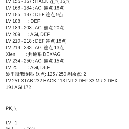
LV 155 - 167 : HACK 连点 16点
LV 168 - 184 : AGI 连点 18点
LV 185 - 187 : DEF 连点 9点
LV 188 : DEF
LV 189 - 208 : AGI 连点 20点
LV 209 : AGI, DEF
LV 210 - 218 : DEF 连点 18点
LV 219 - 233 : AGI 连点 13点
Xien : 共通系 DEX/AGI
LV 234 - 250 : AGI 连点 15点
LV 251 : AGI, DEF
波里斯/魔剑型 送点: 125 / 250 剩余点: 2
LV:251 STAB 232 HACK 113 INT 2 DEF 33 MR 2 DEX
191 AGI 172
PK点：
LV 1 :