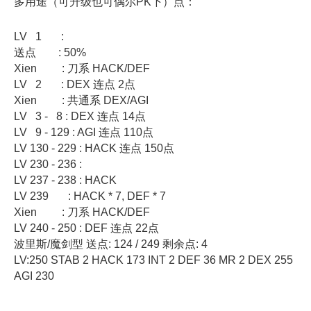
多用途（可升级也可偶尔PK下）点：
LV 1 :
送点 : 50%
Xien : 刀系 HACK/DEF
LV 2 : DEX 连点 2点
Xien : 共通系 DEX/AGI
LV 3 - 8 : DEX 连点 14点
LV 9 - 129 : AGI 连点 110点
LV 130 - 229 : HACK 连点 150点
LV 230 - 236 :
LV 237 - 238 : HACK
LV 239 : HACK * 7, DEF * 7
Xien : 刀系 HACK/DEF
LV 240 - 250 : DEF 连点 22点
波里斯/魔剑型 送点: 124 / 249 剩余点: 4
LV:250 STAB 2 HACK 173 INT 2 DEF 36 MR 2 DEX 255
AGI 230