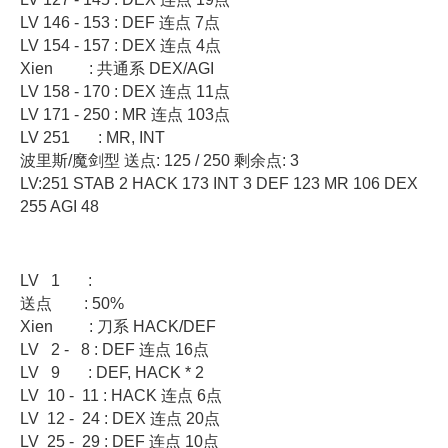
LV 146 - 153 : DEF 连点 7点
LV 154 - 157 : DEX 连点 4点
Xien : 共通系 DEX/AGI
LV 158 - 170 : DEX 连点 11点
LV 171 - 250 : MR 连点 103点
LV 251 : MR, INT
波里斯/魔剑型 送点: 125 / 250 剩余点: 3
LV:251 STAB 2 HACK 173 INT 3 DEF 123 MR 106 DEX
255 AGI 48
LV 1 :
送点 : 50%
Xien : 刀系 HACK/DEF
LV 2 - 8 : DEF 连点 16点
LV 9 : DEF, HACK * 2
LV 10 - 11 : HACK 连点 6点
LV 12 - 24 : DEX 连点 20点
LV 25 - 29 : DEF 连点 10点