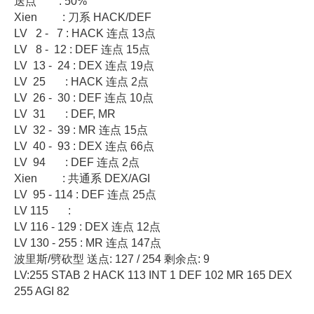
送点 : 50%
Xien : 刀系 HACK/DEF
LV 2 - 7 : HACK 连点 13点
LV 8 - 12 : DEF 连点 15点
LV 13 - 24 : DEX 连点 19点
LV 25 : HACK 连点 2点
LV 26 - 30 : DEF 连点 10点
LV 31 : DEF, MR
LV 32 - 39 : MR 连点 15点
LV 40 - 93 : DEX 连点 66点
LV 94 : DEF 连点 2点
Xien : 共通系 DEX/AGI
LV 95 - 114 : DEF 连点 25点
LV 115 :
LV 116 - 129 : DEX 连点 12点
LV 130 - 255 : MR 连点 147点
波里斯/劈砍型 送点: 127 / 254 剩余点: 9
LV:255 STAB 2 HACK 113 INT 1 DEF 102 MR 165 DEX
255 AGI 82