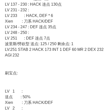
LV 137 - 230 : HACK 连点 130点
LV 231 - 232 :
LV 233 : HACK, DEF * 6
Xien : 刀系 HACK/DEF
LV 234 - 247 : DEF 连点 35点
LV 248 - 250 :
LV 251 : DEF 连点 7点
波里斯/劈砍型 送点: 125 / 250 剩余点: 1
LV:251 STAB 2 HACK 173 INT 1 DEF 60 MR 2 DEX 232
AGI 232
刷宝点:
LV 1 :
送点 : 50%
Xien : 刀系 HACK/DEF
LV 2 :