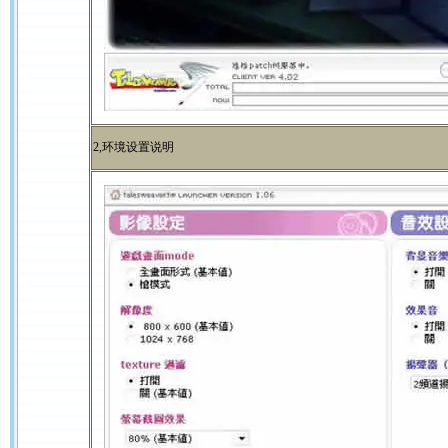
2,环境设置说明