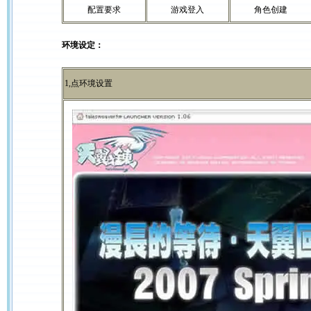
配置要求
游戏登入
角色创建
环境设定：
1,点环境设置