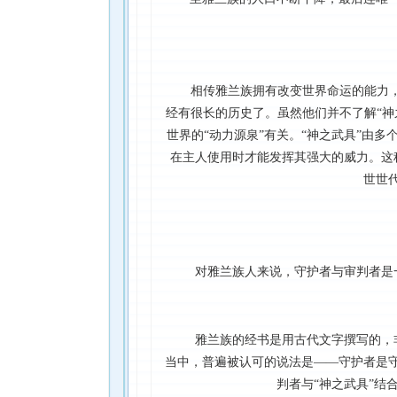
相传雅兰族拥有改变世界命运的能力，
经有很长的历史了。虽然他们并不了解“神
世界的“动力源泉”有关。“神之武具”由
在主人使用时才能发挥其强大的威力。这
世世
对雅兰族人来说，守护者与审判者是
雅兰族的经书是用古代文字撰写的，
当中，普遍被认可的说法是——守护者是守
判者与“神之武具”结