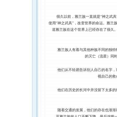
很久以前，雅兰族一直就是“神之武具
使用“神之武具”，改变世界的命运。雅兰
道雅兰族在这个世界上已经存在了很久
雅兰族人有着与其他种族不同的独特
的灭亡（流星）同
他们从不轻易告诉别人自己的名字，
视自己的救
他们在历史的长河中并没留下太多的
随着交通的发展，他们的存在也渐渐
至雅兰族的人口不断下降，最后连唯一