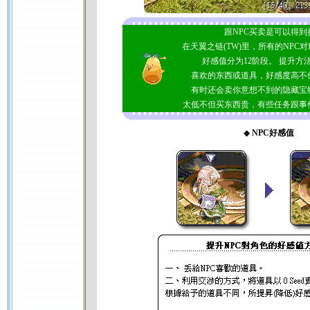
跟NPC买卖是可以得到
在天翼之链(TW)里，所有的NPC
好感值分为12阶段。 提升方
喜欢的东西或道具，好感度高不
有时还会卖你意想不到的隐藏宝
太低不但买东西贵，有些任务跟事
◆
NPC好感值