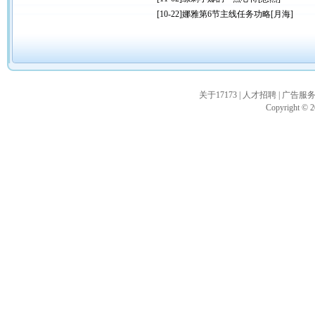
[10-22]
娜雅第6节主线任务功略
[月海]
关于17173
|
人才招聘
|
广告服
Copyright © 20