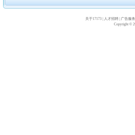
关于17173
|
人才招聘
|
广告服
Copyright © 20