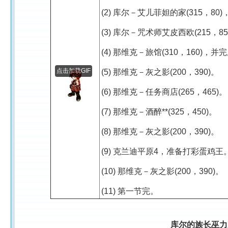
(2) 库尔－艾儿菲妲的家(315，8
(3) 库尔－咒术师艾皮西欧(215，
(4) 那维克－旅馆(310，160)，
点击加载GIF
(5) 那维克－灰之影(200，390)。
(6) 那维克－任务商店(265，465)。
(7) 那维克－酒醉**(325，450)。
(8) 那维克－灰之影(200，390)。
(9) 克兰迪平原4，准备打彩蛋鸡王
(10) 那维克－灰之影(200，390)。
(11) 第一节完。
库尔的族长巫力